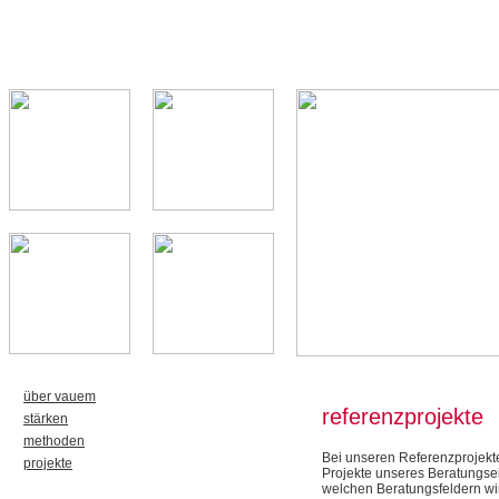
über vauem
referenzprojekte
stärken
methoden
Bei unseren Referenzprojekt
projekte
Projekte unseres Beratungsei
welchen Beratungsfeldern wi