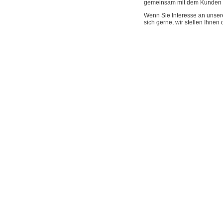
gemeinsam mit dem Kunden e
Wenn Sie Interesse an unser
sich gerne, wir stellen Ihnen