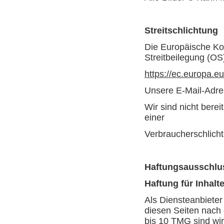
Streitschlichtung
Die Europäische Kom
Streitbeilegung (OS)
https://ec.europa.e
Unsere E-Mail-Adre
Wir sind nicht berei
einer
Verbraucherschlicht
Haftungsausschlu
Haftung für Inhalt
Als Diensteanbieter
diesen Seiten nach
bis 10 TMG sind wir