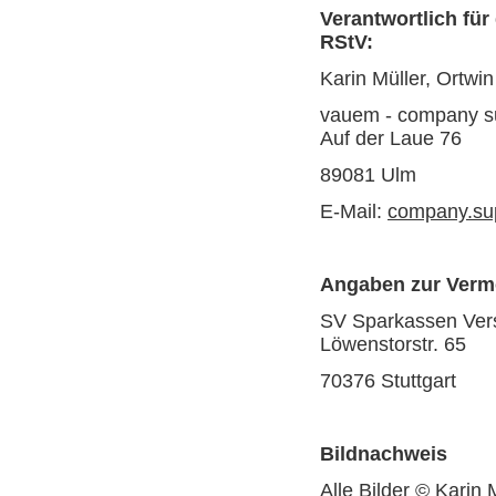
Verantwortlich für
RStV:
Karin Müller, Ortwin
vauem - company s
Auf der Laue 76
89081 Ulm
E-Mail:
company.su
Angaben zur Verm
SV Sparkassen Ver
Löwenstorstr. 65
70376 Stuttgart
Bildnachweis
Alle Bilder © Karin 