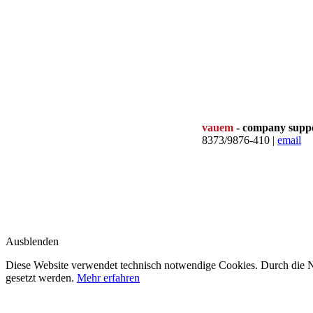
vauem
- company supp
8373/9876-410 |
email
Ausblenden
Diese Website verwendet technisch notwendige Cookies. Durch die Nu
gesetzt werden.
Mehr erfahren