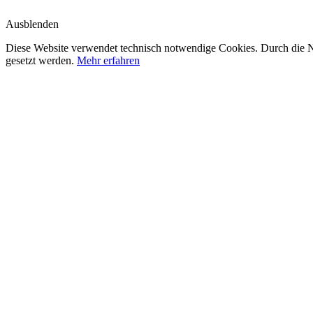
Ausblenden
Diese Website verwendet technisch notwendige Cookies. Durch die Nu
gesetzt werden.
Mehr erfahren