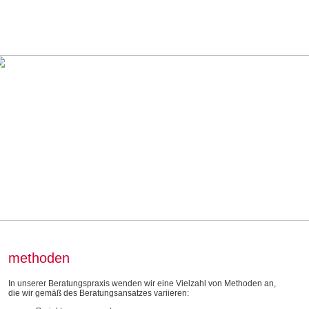
methoden
In unserer Beratungspraxis wenden wir eine Vielzahl von Methoden an,
die wir gemäß des Beratungsansatzes variieren: