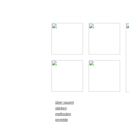
über vauem
stärken
methoden
projekte