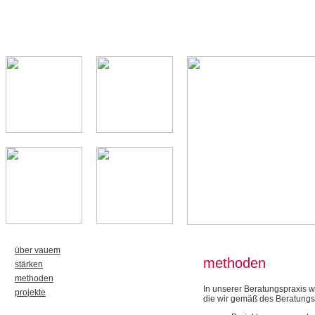
über vauem
methoden
stärken
methoden
In unserer Beratungspraxis 
projekte
die wir gemäß des Beratungs