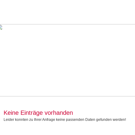
Keine Einträge vorhanden
Leider konnten zu Ihrer Anfrage keine passenden Daten gefunden werden!