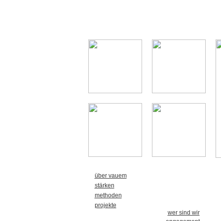
über vauem
stärken
methoden
projekte
wer sind wir